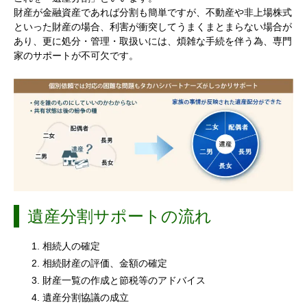
財産が金融資産であれば分割も簡単ですが、不動産や非上場株式
といった財産の場合、利害が衝突してうまくまとまらない場合が
あり、更に処分・管理・取扱いには、煩雑な手続を伴う為、専門
家のサポートが不可欠です。
遺産分割サポートの流れ
相続人の確定
相続財産の評価、金額の確定
財産一覧の作成と節税等のアドバイス
遺産分割協議の成立