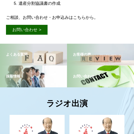
遺産分割協議書の作成
ご相談、お問い合わせ・お申込みはこちらから。
お問い合わせ
よくある質問
お客様の声
採用情報
お問い合わせ
ラジオ出演