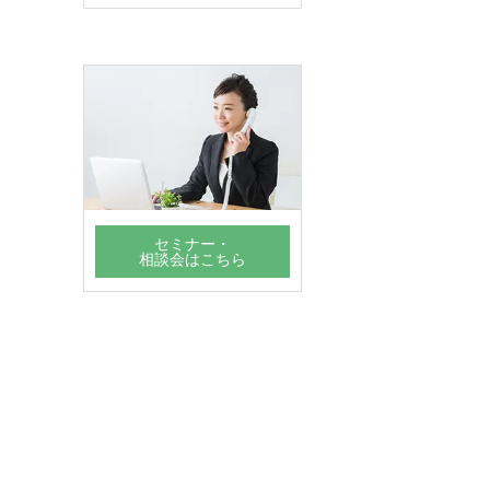
セミナー・
相談会はこちら