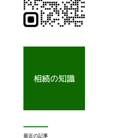
最近の記事