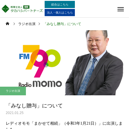
総合はこちら
法人・個人はこちら
ラジオ出演
「みなし贈与」について
ラジオ出演
「みなし贈与」について
2021.01.25
レディオモモ「まかせて相続」（令和3年1月21日）」に出演しま