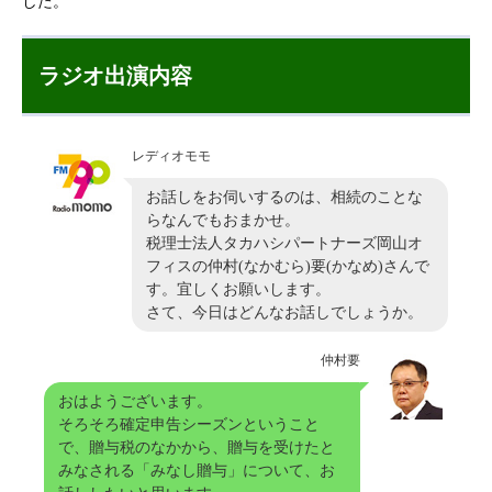
した。
ラジオ出演内容
レディオモモ
お話しをお伺いするのは、相続のことな
らなんでもおまかせ。
税理士法人タカハシパートナーズ岡山オ
フィスの仲村(なかむら)要(かなめ)さんで
す。宜しくお願いします。
さて、今日はどんなお話しでしょうか。
仲村要
おはようございます。
そろそろ確定申告シーズンということ
で、贈与税のなかから、贈与を受けたと
みなされる「みなし贈与」について、お