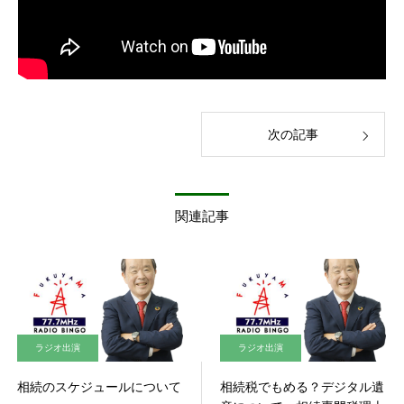
次の記事
関連記事
ラジオ出演
ラジオ出演
相続のスケジュールについて
相続税でもめる？デジタル遺