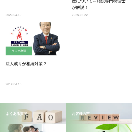
産について～相続専門税理士
が解説！
2023.04.19
2025.08.22
ラジオ出演
法人成りが相続対策？
2019.04.18
よくある質問
お客様の声