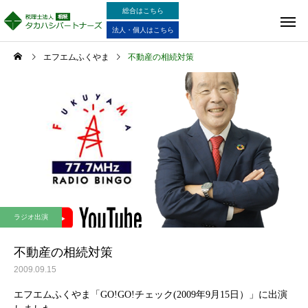
総合はこちら
法人・個人はこちら
エフエムふくやま
不動産の相続対策
ラジオ出演
不動産の相続対策
2009.09.15
エフエムふくやま「GO!GO!チェック(2009年9月15日）」に出演