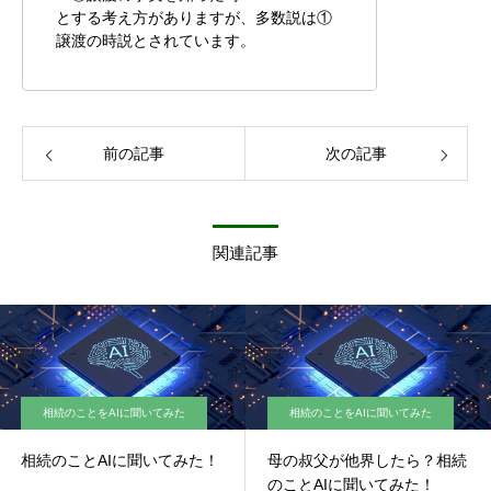
とする考え方がありますが、多数説は①
譲渡の時説とされています。
前の記事
次の記事
関連記事
相続のことをAIに聞いてみた
相続のことをAIに聞いてみた
相続のことAIに聞いてみた！
母の叔父が他界したら？相続
のことAIに聞いてみた！