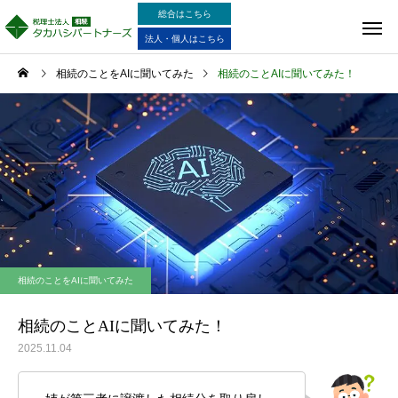
総合はこちら
法人・個人はこちら
相続のことをAIに聞いてみた
相続のことAIに聞いてみた！
相続のことをAIに聞いてみた
相続のことAIに聞いてみた！
2025.11.04