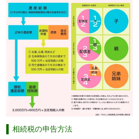
相続税の申告方法