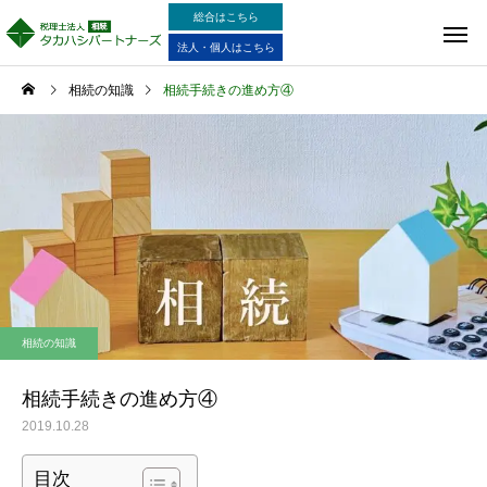
総合はこちら
法人・個人はこちら
相続の知識
相続手続きの進め方④
相続の知識
相続手続きの進め方④
2019.10.28
目次