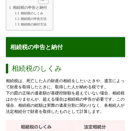
相続税の申告と納付
相続税のしくみ
相続税の申告方法
相続税の納付方法
相続税の申告と納付
相続税のしくみ
相続税は、死亡した人の財産の相続をしたいときや、遺言によっ
て財産を取得したときに、取得した人が納める税です。
下の図の正味の遺産額が基礎控除額を超えていない場合、相続税
はかかりませんが、超える場合は相続税の申告が必要です。この
場合、相続税の総額は実際の遺産分割に関わりなく、各相続人が
法定相続分で財産を取得したものとして計算します。