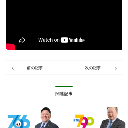
前の記事
次の記事
関連記事