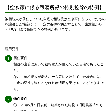
【空き家に係る譲渡所得の特別控除の特例】
被相続人が居住していた自宅で相続後は空き家になっていたもの
を譲渡した場合には、一定の要件を満たすことで、譲渡益から
3,000万円まで控除できる特例があります。
適用要件
居住要件
相続の直前において被相続人が住んでいた自宅であったこ
と。
なお、被相続人が老人ホーム等に入居していた場合には、
一定の要件を満たさなければ適用を受けることができませ
ん。
物件要件
① 1981年5月31日以前に建築された建物（旧耐震基準のも