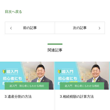
目次へ戻る
前の記事
次の記事
関連記事
超入門 初心者にもわかる相続
超入門 初心者にもわかる相続
3.遺産分割の方法
3.相続税額の計算方法