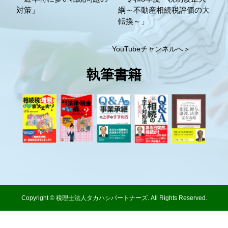
対策」
綱～不動産相続税評価の大
転換～」
YouTubeチャンネルへ＞
執筆書籍
Copyright © 税理士法人タカハシパートナーズ. All Rights Reserved.